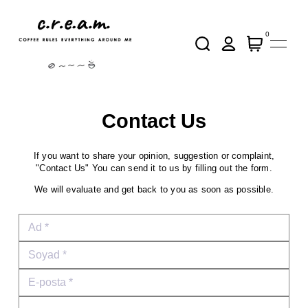
0
Contact Us
​If you want to share your opinion, suggestion or complaint,
"Contact Us" You can send it to us by filling out the form.
We will evaluate and get back to you as soon as possible.