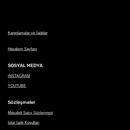
Kargolamalar ve İadeler
Hesabım Sayfası
SOSYAL MEDYA
INSTAGRAM
YOUTUBE
Sözleşmeler
Mesafeli Satış Sözleşmesi
İptal İade Koşulları