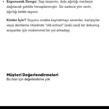
Ergonomik Denge:
Sap tasarımı, dolu ağırlığı merkeze
dağıtacak şekilde hesaplanmıştır. Siz sadece yön verin,
ağırlığı kettle taşısın.
Kimler İçin?
Suyunu ocakta kaynatmayı sevenler, kampçılar
veya demleme ritüelinde "old-school" (eski usul) bir dokunuş
arayanlar için mükemmel bir yol arkadaşı.
Müşteri Değerlendirmeleri
Bu ürün için değerlendirme yok