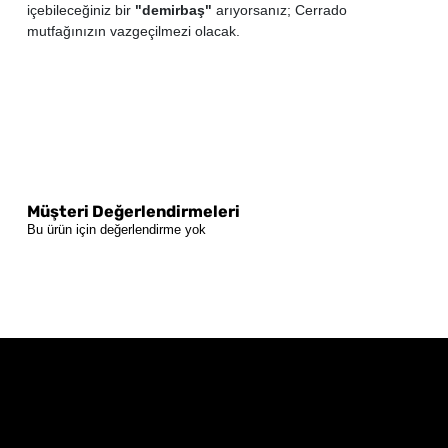
içebileceğiniz bir
"demirbaş"
arıyorsanız; Cerrado
mutfağınızın vazgeçilmezi olacak.
Müşteri Değerlendirmeleri
Bu ürün için değerlendirme yok